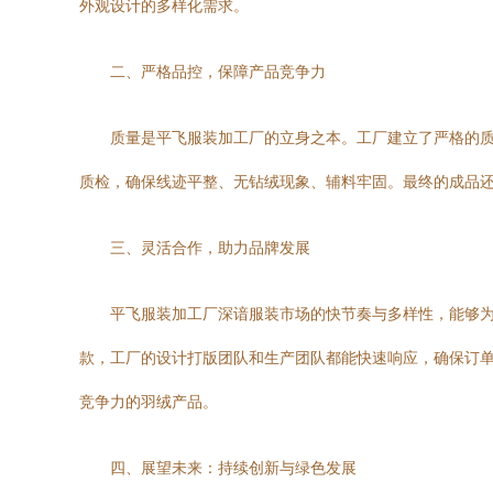
外观设计的多样化需求。
二、严格品控，保障产品竞争力
质量是平飞服装加工厂的立身之本。工厂建立了严格的
质检，确保线迹平整、无钻绒现象、辅料牢固。最终的成品
三、灵活合作，助力品牌发展
平飞服装加工厂深谙服装市场的快节奏与多样性，能够为
款，工厂的设计打版团队和生产团队都能快速响应，确保订
竞争力的羽绒产品。
四、展望未来：持续创新与绿色发展