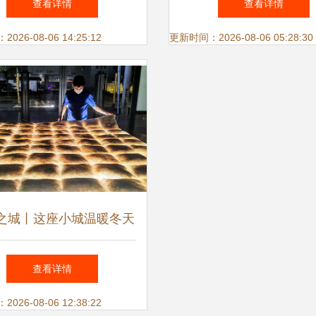
查看详情
查看详情
析
雅之选
26-08-06 14:25:12
更新时间：2026-08-06 05:28:30
之城丨这座小城温暖冬天
羽绒
查看详情
26-08-06 12:38:22