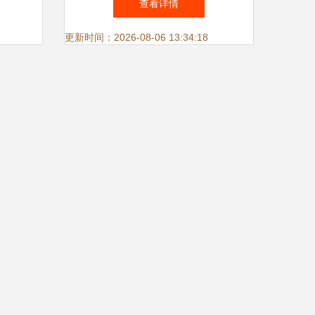
查看详情
更新时间：2026-08-06 13:34:18