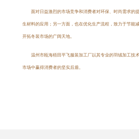
面对日益激烈的市场竞争和消费者对环保、时尚需求的
生材料的应用；另一方面，也在优化生产流程，致力于节能
开拓冬装市场的广阔天地。
温州市瓯海梧田平飞服装加工厂以其专业的羽绒加工技
市场中赢得消费者的坚实后盾。