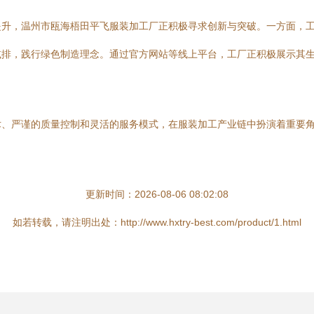
提升，温州市瓯海梧田平飞服装加工厂正积极寻求创新与突破。一方面，
减排，践行绿色制造理念。通过官方网站等线上平台，工厂正积极展示其
术、严谨的质量控制和灵活的服务模式，在服装加工产业链中扮演着重要
更新时间：2026-08-06 08:02:08
如若转载，请注明出处：http://www.hxtry-best.com/product/1.html