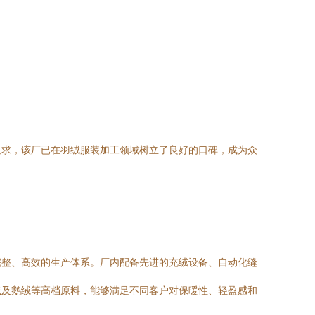
追求，该厂已在羽绒服装加工领域树立了良好的口碑，成为众
完整、高效的生产体系。厂内配备先进的充绒设备、自动化缝
绒及鹅绒等高档原料，能够满足不同客户对保暖性、轻盈感和