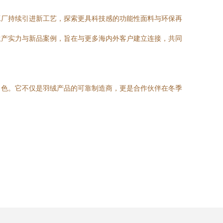
工厂持续引进新工艺，探索更具科技感的功能性面料与环保再
生产实力与新品案例，旨在与更多海内外客户建立连接，共同
角色。它不仅是羽绒产品的可靠制造商，更是合作伙伴在冬季