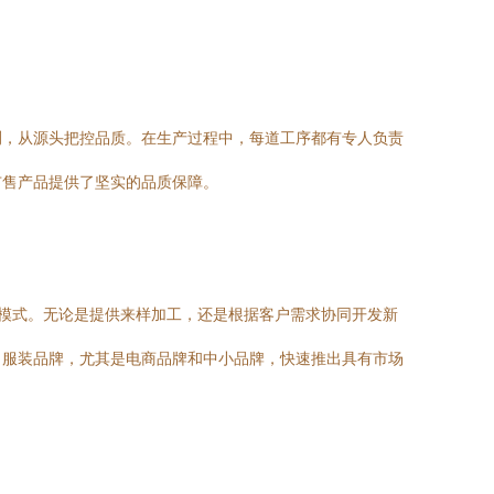
测，从源头把控品质。在生产过程中，每道工序都有专人负责
市售产品提供了坚实的品质保障。
作模式。无论是提供来样加工，还是根据客户需求协同开发新
力服装品牌，尤其是电商品牌和中小品牌，快速推出具有市场