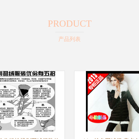
PRODUCT
产品列表