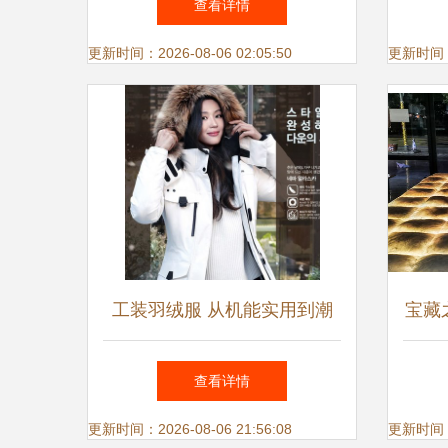
查看详情
季风尚
更新时间：2026-08-06 02:05:50
更新时间：20
工装羽绒服 从机能实用到潮
宝藏
流魅力，帅气有型无性别
查看详情
更新时间：2026-08-06 21:56:08
更新时间：20