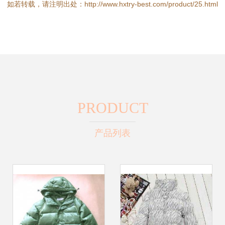
如若转载，请注明出处：http://www.hxtry-best.com/product/25.html
PRODUCT
产品列表