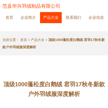
范县华兴羽绒制品有限公司
首页
企业简介
产品大全
联系我们
企业信息
当前位置：
首页
>
产品大全
>
顶级1000蓬松度白鹅绒 君羽17秋冬新
款户外羽绒服深度解析
顶级1000蓬松度白鹅绒 君羽17秋冬新款
户外羽绒服深度解析