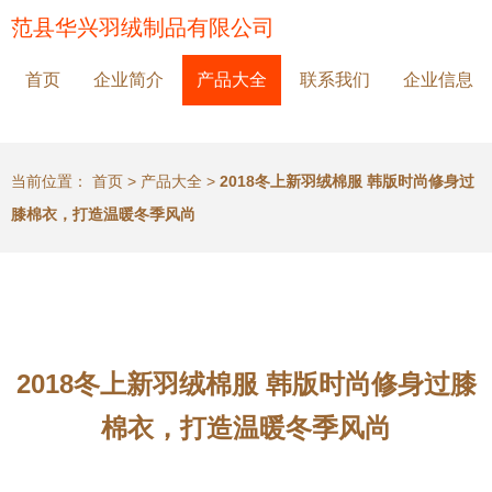
范县华兴羽绒制品有限公司
首页
企业简介
产品大全
联系我们
企业信息
当前位置：
首页
>
产品大全
>
2018冬上新羽绒棉服 韩版时尚修身过
膝棉衣，打造温暖冬季风尚
2018冬上新羽绒棉服 韩版时尚修身过膝
棉衣，打造温暖冬季风尚