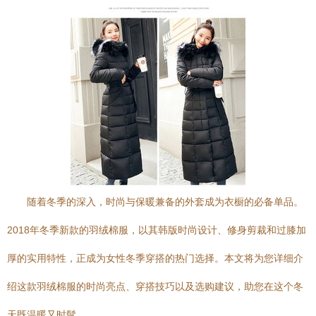
随着冬季的深入，时尚与保暖兼备的外套成为衣橱的必备单品。
2018年冬季新款的羽绒棉服，以其韩版时尚设计、修身剪裁和过膝加
厚的实用特性，正成为女性冬季穿搭的热门选择。本文将为您详细介
绍这款羽绒棉服的时尚亮点、穿搭技巧以及选购建议，助您在这个冬
天既温暖又时髦。