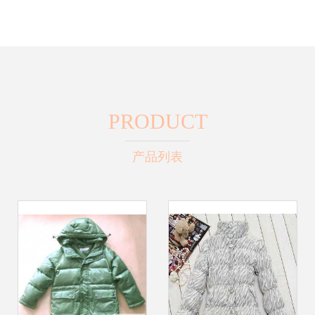
PRODUCT
产品列表