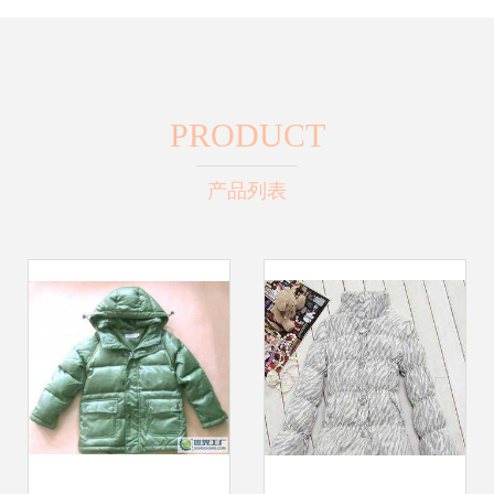
PRODUCT
产品列表