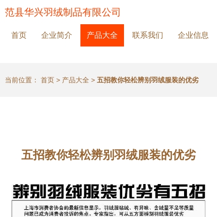
范县华兴羽绒制品有限公司
首页
企业简介
产品大全
联系我们
企业信息
当前位置：
首页
>
产品大全
>
五招教你轻松辨别羽绒服装的优劣
五招教你轻松辨别羽绒服装的优劣