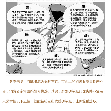
冬季来临，羽绒服成为保暖首选。市面上的羽绒服质量参差不
齐，消费者常常困惑如何挑选。其实，辨别羽绒服的优劣并不复杂，
只需掌握以下五招，就能轻松选出优质羽绒服，让你温暖过冬。