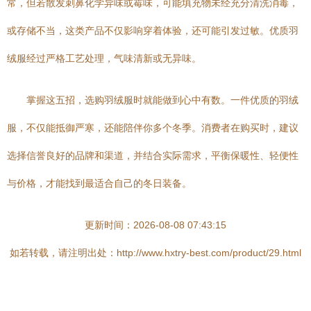
常，但若散发刺鼻化学异味或霉味，可能填充物未经充分清洗消毒，
或存储不当，这类产品不仅影响穿着体验，还可能引发过敏。优质羽
绒服经过严格工艺处理，气味清新或无异味。
掌握这五招，选购羽绒服时就能做到心中有数。一件优质的羽绒
服，不仅能抵御严寒，还能陪伴你多个冬季。消费者在购买时，建议
选择信誉良好的品牌和渠道，并结合实际需求，平衡保暖性、轻便性
与价格，才能找到最适合自己的冬日装备。
更新时间：2026-08-08 07:43:15
如若转载，请注明出处：http://www.hxtry-best.com/product/29.html